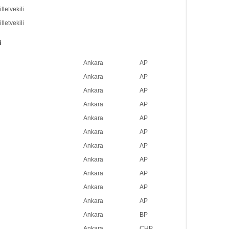
lletvekili
lletvekili
i
Ankara
AP
Ankara
AP
Ankara
AP
Ankara
AP
Ankara
AP
Ankara
AP
Ankara
AP
Ankara
AP
Ankara
AP
Ankara
AP
Ankara
AP
Ankara
BP
Ankara
CHP