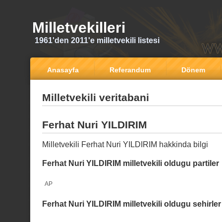
Milletvekilleri
1961'den 2011'e milletvekili listesi
Anasayfa
Referandum
Dönem
Milletvekili veritabani
Ferhat Nuri YILDIRIM
Milletvekili Ferhat Nuri YILDIRIM hakkinda bilgi
Ferhat Nuri YILDIRIM milletvekili oldugu partiler
AP
Ferhat Nuri YILDIRIM milletvekili oldugu sehirler