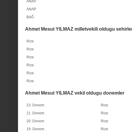
ANAP
ANAP
BAĞ
Ahmet Mesut YILMAZ milletvekili oldugu sehirle
Rize
Rize
Rize
Rize
Rize
Rize
Ahmet Mesut YILMAZ vekil oldugu donemler
23. Donem
Rize
21. Donem
Rize
20. Donem
Rize
19. Donem
Rize