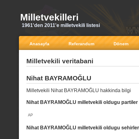
Milletvekilleri
1961'den 2011'e milletvekili listesi
Anasayfa
Referandum
Dönem
Milletvekili veritabani
Nihat BAYRAMOĞLU
Milletvekili Nihat BAYRAMOĞLU hakkinda bilgi
Nihat BAYRAMOĞLU milletvekili oldugu partiler
AP
Nihat BAYRAMOĞLU milletvekili oldugu sehirler