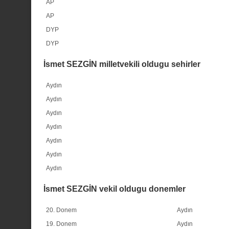
AP
AP
DYP
DYP
İsmet SEZGİN milletvekili oldugu sehirler
Aydın
Aydın
Aydın
Aydın
Aydın
Aydın
Aydın
İsmet SEZGİN vekil oldugu donemler
20. Donem
Aydın
19. Donem
Aydın