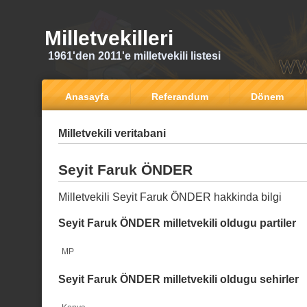
Milletvekilleri
1961'den 2011'e milletvekili listesi
Anasayfa
Referandum
Dönem
Milletvekili veritabani
Seyit Faruk ÖNDER
Milletvekili Seyit Faruk ÖNDER hakkinda bilgi
Seyit Faruk ÖNDER milletvekili oldugu partiler
MP
Seyit Faruk ÖNDER milletvekili oldugu sehirler