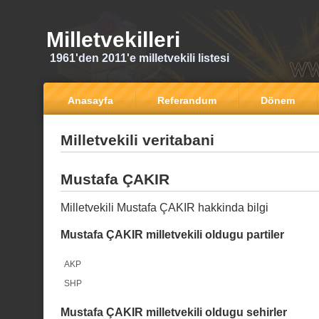
Milletvekilleri
1961'den 2011'e milletvekili listesi
Anasayfa
Referandum
Dönem
Milletvekili veritabani
Mustafa ÇAKIR
Milletvekili Mustafa ÇAKIR hakkinda bilgi
Mustafa ÇAKIR milletvekili oldugu partiler
AKP
SHP
Mustafa ÇAKIR milletvekili oldugu sehirler