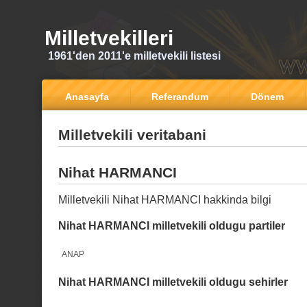
Milletvekilleri
1961'den 2011'e milletvekili listesi
Anasayfa
Referandum
Dönem
Milletvekili veritabani
Nihat HARMANCI
Milletvekili Nihat HARMANCI hakkinda bilgi
Nihat HARMANCI milletvekili oldugu partiler
ANAP
Nihat HARMANCI milletvekili oldugu sehirler