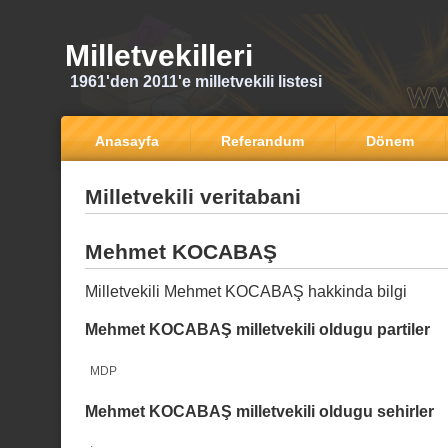
Milletvekilleri
1961'den 2011'e milletvekili listesi
Anasayfa
Referandum
Dönem
Milletvekili veritabani
Mehmet KOCABAŞ
Milletvekili Mehmet KOCABAŞ hakkinda bilgi
Mehmet KOCABAŞ milletvekili oldugu partiler
MDP
Mehmet KOCABAŞ milletvekili oldugu sehirler