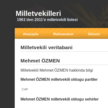
Milletvekilleri
1961'den 2011'e milletvekili listesi
Anasayfa
Referandum
Dönem
Milletvekili veritabani
Mehmet ÖZMEN
Milletvekili Mehmet ÖZMEN hakkinda bilgi
Mehmet ÖZMEN milletvekili oldugu partiler
CHP
Mehmet ÖZMEN milletvekili oldugu sehirler