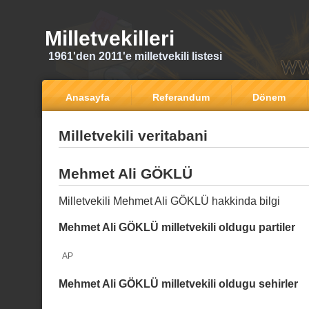
Milletvekilleri
1961'den 2011'e milletvekili listesi
Anasayfa
Referandum
Dönem
Milletvekili veritabani
Mehmet Ali GÖKLÜ
Milletvekili Mehmet Ali GÖKLÜ hakkinda bilgi
Mehmet Ali GÖKLÜ milletvekili oldugu partiler
AP
Mehmet Ali GÖKLÜ milletvekili oldugu sehirler